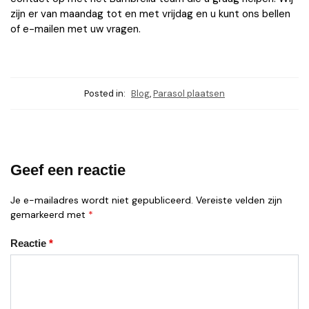
zijn er van maandag tot en met vrijdag en u kunt ons bellen
of e-mailen met uw vragen.
Posted in:
Blog
,
Parasol plaatsen
Geef een reactie
Je e-mailadres wordt niet gepubliceerd.
Vereiste velden zijn
gemarkeerd met
*
Reactie
*