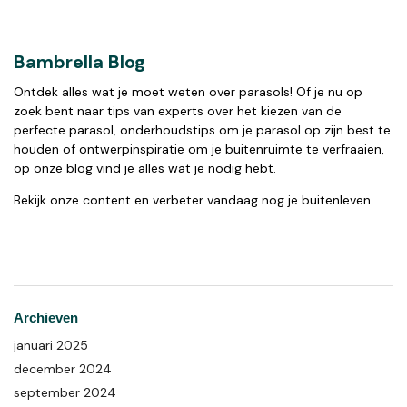
Bambrella Blog
Ontdek alles wat je moet weten over parasols! Of je nu op
zoek bent naar tips van experts over het kiezen van de
perfecte parasol, onderhoudstips om je parasol op zijn best te
houden of ontwerpinspiratie om je buitenruimte te verfraaien,
op onze blog vind je alles wat je nodig hebt.
Bekijk onze content en verbeter vandaag nog je buitenleven.
Archieven
januari 2025
december 2024
september 2024