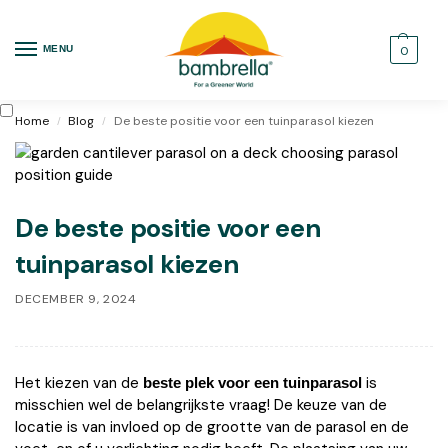
MENU
0
Home
Blog
De beste positie voor een tuinparasol kiezen
/
/
De beste positie voor een
tuinparasol kiezen
DECEMBER 9, 2024
Het kiezen van de
is
beste plek voor een tuinparasol
misschien wel de belangrijkste vraag! De keuze van de
locatie is van invloed op de grootte van de parasol en de