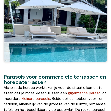
Parasols voor commerciële terrassen en
horecaterrassen
Als je in de horeca werkt, kun je voor de situatie komen te
staan dat je moet kiezen tussen één
gigantische parasol
of
meerdere
kleinere parasols
. Beide opties hebben voor- en
nadelen, afhankelijk van de grootte van de ruimte, het aantal
tafels en het beschikbare vloeroppervlak. De reuzenparasol