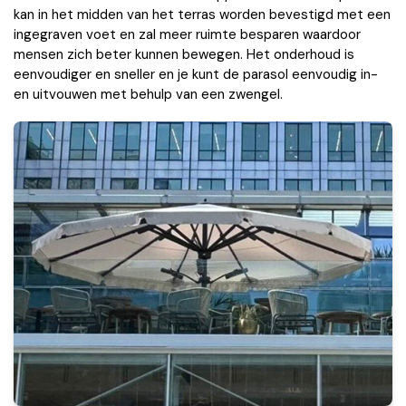
kan in het midden van het terras worden bevestigd met een
ingegraven voet en zal meer ruimte besparen waardoor
mensen zich beter kunnen bewegen. Het onderhoud is
eenvoudiger en sneller en je kunt de parasol eenvoudig in-
en uitvouwen met behulp van een zwengel.