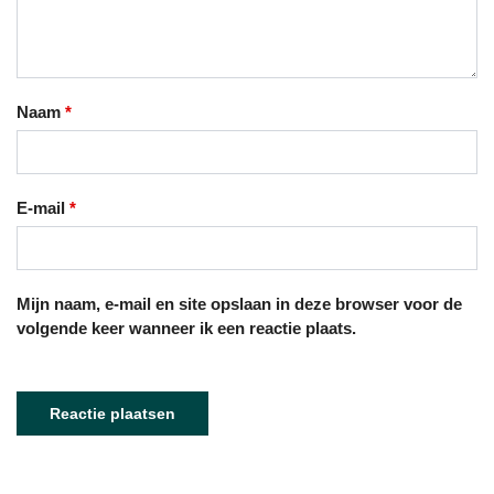
Naam
*
E-mail
*
Mijn naam, e-mail en site opslaan in deze browser voor de
volgende keer wanneer ik een reactie plaats.