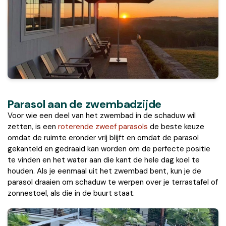
Parasol aan de zwembadzijde
Voor wie een deel van het zwembad in de schaduw wil
zetten, is een
roterende zweef parasols
de beste keuze
omdat de ruimte eronder vrij blijft en omdat de parasol
gekanteld en gedraaid kan worden om de perfecte positie
te vinden en het water aan die kant de hele dag koel te
houden. Als je eenmaal uit het zwembad bent, kun je de
parasol draaien om schaduw te werpen over je terrastafel of
zonnestoel, als die in de buurt staat.