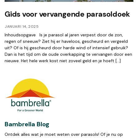
Gids voor vervangende parasoldoek
JANUARI 14, 2025
Inhoudsopgave Is je parasol al jaren verpest door de zon,
regen of sneeuw? Ziet hij er haveloos, gescheurd en vergeeld
uit? Of is hij gescheurd door harde wind of intensief gebruik?
Dan is het tijd om de oude overkapping te vervangen door een
nieuwe. Het hele werk kost niet zoveel geld en je hoeft […]
Bambrella Blog
Ontdek alles wat je moet weten over parasols! Of je nu op