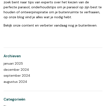
zoek bent naar tips van experts over het kiezen van de
perfecte parasol, onderhoudstips om je parasol op zijn best te
houden of ontwerpinspiratie om je buitenruimte te verfraaien,
op onze blog vind je alles wat je nodig hebt.
Bekijk onze content en verbeter vandaag nog je buitenleven.
Archieven
januari 2025
december 2024
september 2024
augustus 2024
Categorieën