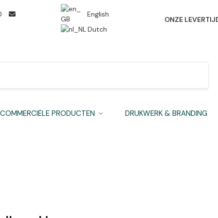
0
English
ONZE LEVERTIJ
Dutch
Zoeken
COMMERCIËLE PRODUCTEN
DRUKWERK & BRANDING