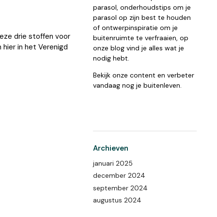
parasol, onderhoudstips om je
parasol op zijn best te houden
of ontwerpinspiratie om je
eze drie stoffen voor
buitenruimte te verfraaien, op
hier in het Verenigd
onze blog vind je alles wat je
nodig hebt.
Bekijk onze content en verbeter
vandaag nog je buitenleven.
Archieven
januari 2025
december 2024
september 2024
augustus 2024