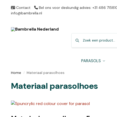
Contact
Bel ons voor deskundig advies: +31 486 71581
info@bambrella.nl
PARASOLS
Home
Materiaal parasolhoes
/
Materiaal parasolhoes