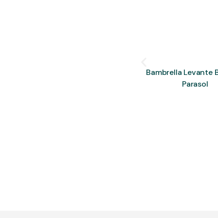
Bambrella Levante
Parasol