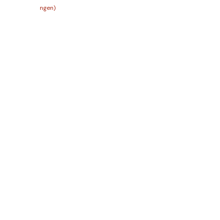
ngen)