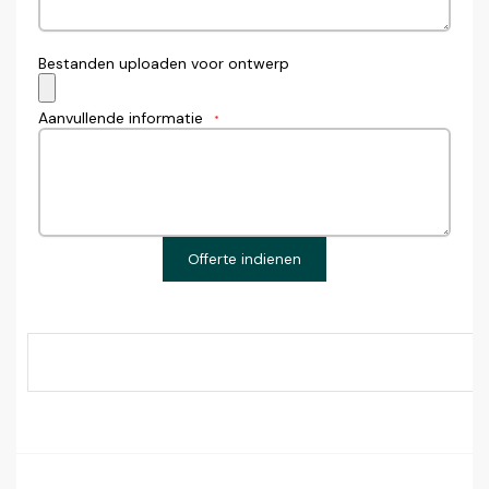
Bestanden uploaden voor ontwerp
Aanvullende informatie
*
Offerte indienen