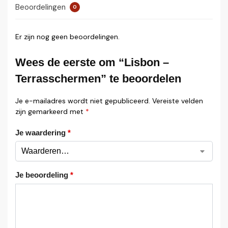
Beoordelingen
0
Er zijn nog geen beoordelingen.
Wees de eerste om “Lisbon –
Terrasschermen” te beoordelen
Je e-mailadres wordt niet gepubliceerd.
Vereiste velden
zijn gemarkeerd met
*
Je waardering
*
Je beoordeling
*