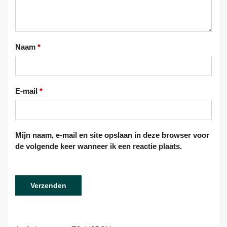
Naam
*
E-mail
*
Mijn naam, e-mail en site opslaan in deze browser voor
de volgende keer wanneer ik een reactie plaats.