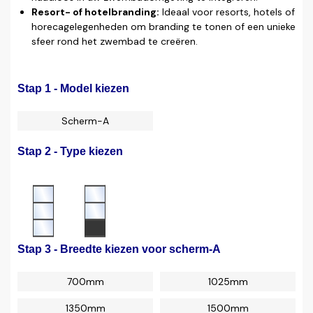
Resort- of hotelbranding:
Ideaal voor resorts, hotels of
horecagelegenheden om branding te tonen of een unieke
sfeer rond het zwembad te creëren.
Stap 1 - Model kiezen
Scherm-A
Stap 2 - Type kiezen
Stap 3 - Breedte kiezen voor scherm-A
700mm
1025mm
1350mm
1500mm