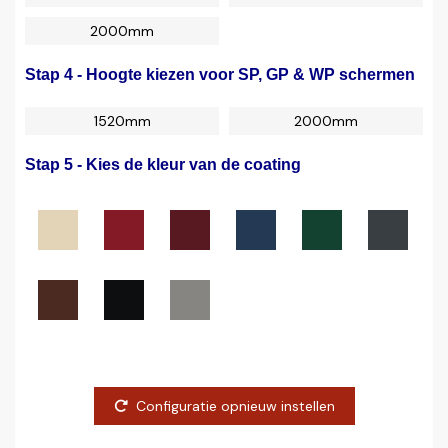
2000mm
Stap 4 - Hoogte kiezen voor SP, GP & WP schermen
1520mm
2000mm
Stap 5 - Kies de kleur van de coating
Configuratie opnieuw instellen