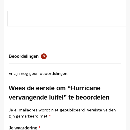
Beoordelingen
0
Er zijn nog geen beoordelingen.
Wees de eerste om “Hurricane
vervangende luifel” te beoordelen
Je e-mailadres wordt niet gepubliceerd.
Vereiste velden
zijn gemarkeerd met
*
Je waardering
*