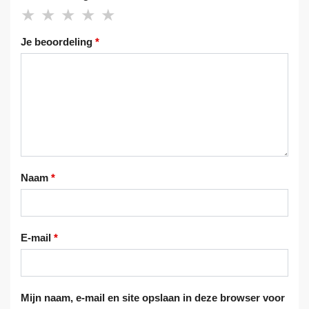
Je beoordeling
*
Naam
*
E-mail
*
Mijn naam, e-mail en site opslaan in deze browser voor