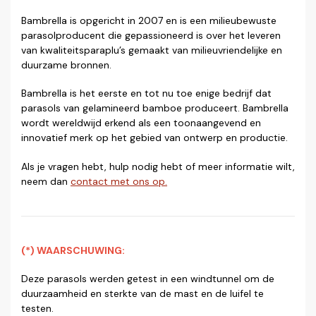
Bambrella is opgericht in 2007 en is een milieubewuste
parasolproducent die gepassioneerd is over het leveren
van kwaliteitsparaplu’s gemaakt van milieuvriendelijke en
duurzame bronnen.
Bambrella is het eerste en tot nu toe enige bedrijf dat
parasols van gelamineerd bamboe produceert. Bambrella
wordt wereldwijd erkend als een toonaangevend en
innovatief merk op het gebied van ontwerp en productie.
Als je vragen hebt, hulp nodig hebt of meer informatie wilt,
neem dan
contact met ons op.
(*) WAARSCHUWING:
Deze parasols werden getest in een windtunnel om de
duurzaamheid en sterkte van de mast en de luifel te
testen.