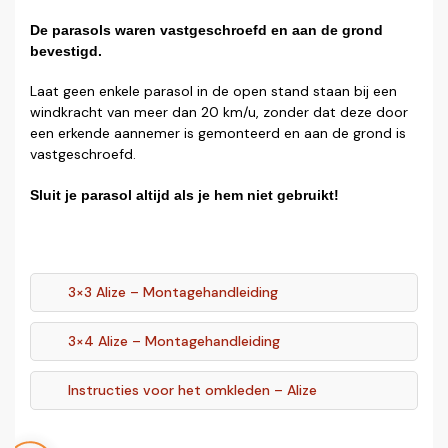
De parasols waren vastgeschroefd en aan de grond
bevestigd.
Laat geen enkele parasol in de open stand staan bij een
windkracht van meer dan 20 km/u, zonder dat deze door
een erkende aannemer is gemonteerd en aan de grond is
vastgeschroefd.
Sluit je parasol altijd als je hem niet gebruikt!
3×3 Alize – Montagehandleiding
3×4 Alize – Montagehandleiding
Instructies voor het omkleden – Alize