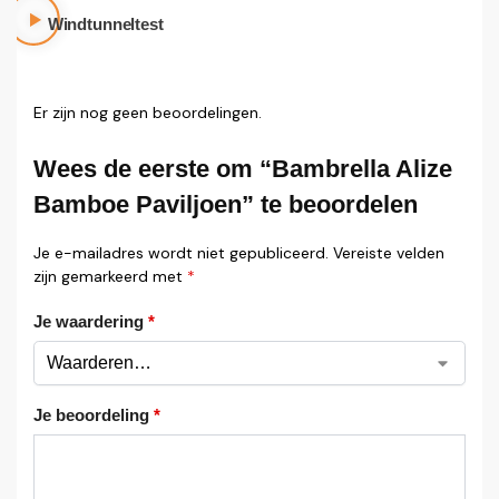
Windtunneltest
Er zijn nog geen beoordelingen.
Wees de eerste om “Bambrella Alize
Bamboe Paviljoen” te beoordelen
Je e-mailadres wordt niet gepubliceerd.
Vereiste velden
zijn gemarkeerd met
*
Je waardering
*
Je beoordeling
*