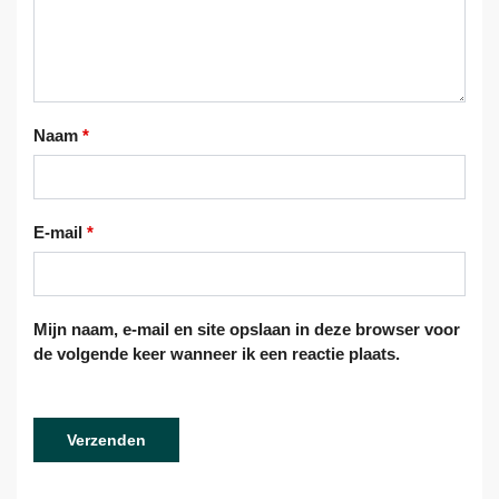
Naam
*
E-mail
*
Mijn naam, e-mail en site opslaan in deze browser voor
de volgende keer wanneer ik een reactie plaats.